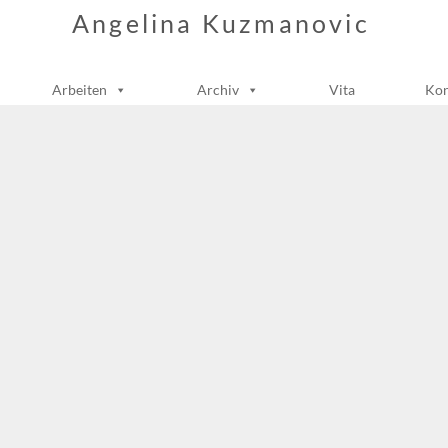
Angelina Kuzmanovic
Arbeiten
Archiv
Vita
Kon