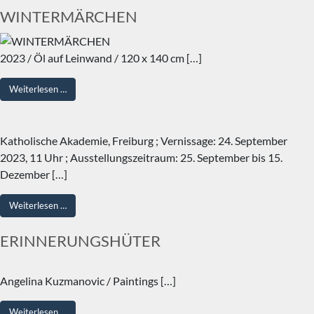
WINTERMÄRCHEN
2023 / Öl auf Leinwand / 120 x 140 cm […]
from WINTERMÄRCHEN
Weiterlesen …
Katholische Akademie, Freiburg ; Vernissage: 24. September
2023, 11 Uhr ; Ausstellungszeitraum: 25. September bis 15.
Dezember […]
from
Weiterlesen …
ERINNERUNGSHÜTER
Angelina Kuzmanovic / Paintings […]
from ERINNERUNGSHÜTER
Weiterlesen …