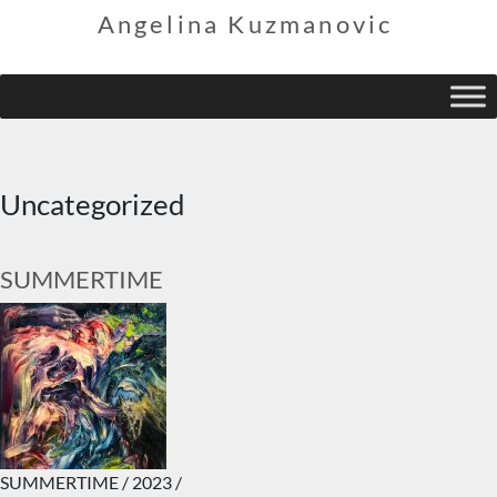
Angelina Kuzmanovic
Uncategorized
SUMMERTIME
SUMMERTIME / 2023 /