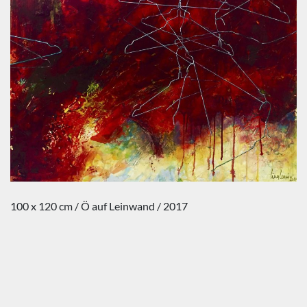
100 x 120 cm / Ö auf Leinwand / 2017