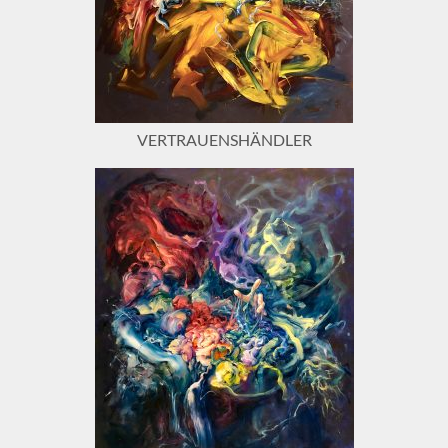
VERTRAUENSHÄNDLER