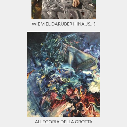
WIE VIEL DARÜBER HINAUS…?
ALLEGORIA DELLA GROTTA