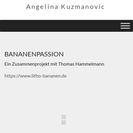
Angelina Kuzmanovic
BANANENPASSION
Ein Zusammenprojekt mit Thomas Hammelmann
https://www.litho-bananen.de